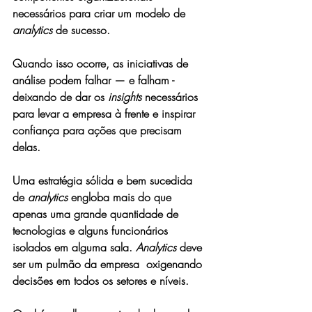
necessários para criar um modelo de 
analytics
 de sucesso
.
Quando isso ocorre, as iniciativas de 
análise podem falhar — e falham -   
deixando de dar os 
insights
 necessários 
para levar a empresa à frente e inspirar 
confiança para ações que precisam 
delas. 
Uma estratégia sólida e bem sucedida 
de 
analytics
 engloba mais do que 
apenas uma grande quantidade de 
tecnologias e alguns funcionários 
isolados em alguma sala. 
Analytics
 deve 
ser um pulmão da empresa  oxigenando 
decisões em todos os setores e níveis.