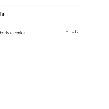
Posts recentes
Ver tudo