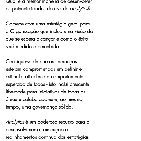
Qual é a melhor maneira de desenvolver 
as potencialidades do uso de 
analytics
? 
Comece com uma estratégia geral para 
a Organização que inclua uma visão do 
que se espera alcançar e como o êxito 
será medido e percebido.
Certifique-se de que as lideranças 
estejam comprometidas em definir e 
estimular atitudes e o comportamento 
esperado de todos - isto inclui crescente 
liberdade para iniciativas de todas as 
áreas e colaboradores e, ao mesmo 
tempo, uma governança sólida. 
Analytics
 é um poderoso recurso para o 
desenvolvimento, execução e 
realinhamentos contínuo das estratégias 