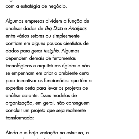
com a estratégia de negócio.
Algumas empresas dividem a função de 
analisar dados de 
Big Data
 e 
Analytics
entre vários setores ou simplesmente 
confiam em alguns poucos cientistas de 
dados para gerar 
insights
. Algumas 
dependem demais de ferramentas 
tecnológicas e arquiteturas rígidas e não 
se empenham em criar o ambiente certo 
para incentivar os funcionários que têm a 
expertise certa para levar os projetos de 
análise adiante. Esses modelos de 
organização, em geral, não conseguem 
concluir um projeto que seja realmente 
transformador.
Ainda que haja variação na estrutura, a 