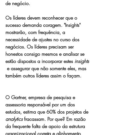
de negócio.  
Os líderes devem reconhecer que o 
sucesso demanda coragem. "Insights" 
mostrarão, com frequência, a 
necessidade de ajustes no curso dos 
negócios. Os líderes precisam ser 
honestos consigo mesmos e analisar se 
estão dispostos a incorporar estes 
insights
 e assegurar que não somente eles, mas 
também outros líderes assim o façam.
O Gartner
, empresa de pesquisa e 
assessoria responsável por um dos 
estudos, 
estima que 60% dos projetos de 
analytics
 fracassam. Por que? Em razão 
da frequente falta de apoio da estrutura 
organizacional correta e alinhamento 