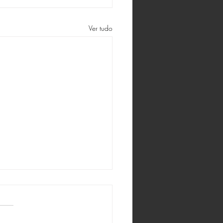
Ver tudo