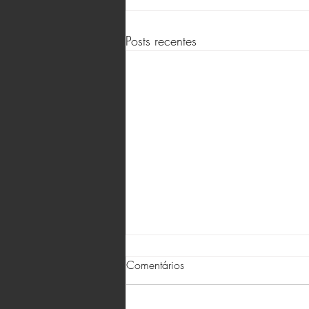
Posts recentes
Comentários