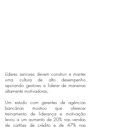
Líderes seniores devem construir e manter 
uma cultura de alto desempenho 
apoiando gestores a liderar de maneiras 
altamente motivadoras. 
Um estudo com gerentes de agências 
bancárias mostrou que oferecer 
treinamento de liderança e motivação 
levou a um aumento de 20% nas vendas 
de cartões de crédito e de 47% nas 