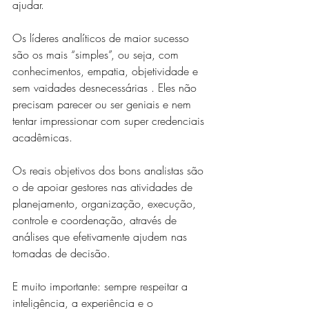
ajudar.
Os líderes analíticos de maior sucesso 
são os mais “simples”, ou seja, com 
conhecimentos, empatia, objetividade e 
sem vaidades desnecessárias . Eles não 
precisam parecer ou ser geniais e nem 
tentar impressionar com super credenciais 
acadêmicas.
Os reais objetivos dos bons analistas são 
o de apoiar gestores nas atividades de 
planejamento, organização, execução, 
controle e coordenação, através de 
análises que efetivamente ajudem nas 
tomadas de decisão.
E muito importante: sempre respeitar a 
inteligência, a experiência e o 