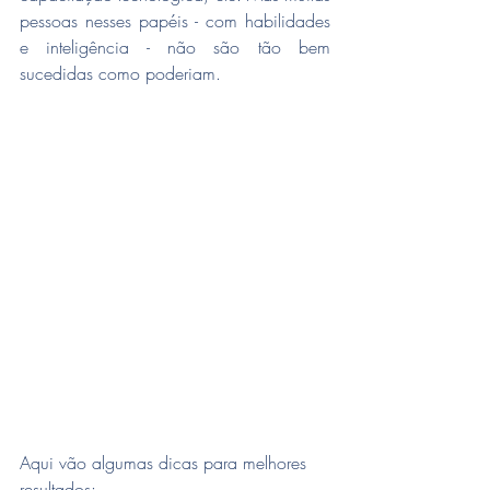
pessoas nesses papéis - com habilidades 
e inteligência - não são tão bem 
sucedidas como poderiam.
Aqui vão algumas dicas para melhores 
resultados: