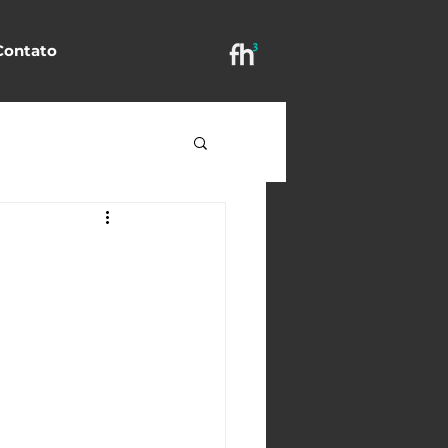
Contato