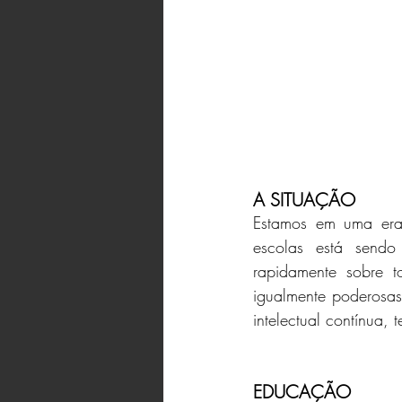
A SITUAÇÃO
Estamos em uma era 
escolas está sendo
rapidamente sobre t
igualmente poderosas
intelectual contínua,
EDUCAÇÃO