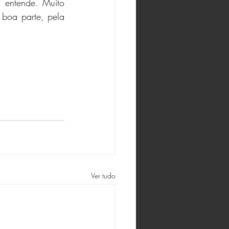
entende. Muito 
 boa parte, pela 
Ver tudo