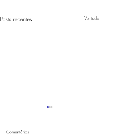
Posts recentes
Ver tudo
Comentários