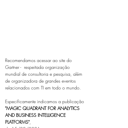
Recomendamos acessar ao site do 
Gartner -  respeitada organização 
mundial de consultoria e pesquisa, além 
de organizadora de grandes eventos 
relacionados com TI em todo o mundo.
Especificamente indicamos a publicação 
"MAGIC QUADRANT FOR ANALYTICS 
AND BUSINESS INTELLIGENCE 
PLATFORMS"
, 